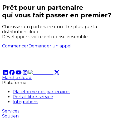
Prêt pour un partenaire
qui
vous
fait passer en premier?
Choisissez un partenaire qui offre plus que la
distribution cloud.
Développons votre entreprise ensemble.
Commencer
Demander un appel
Marché cloud
Plateforme
Plateforme des partenaires
Portail libre-service
Intégrations
Services
Soutien