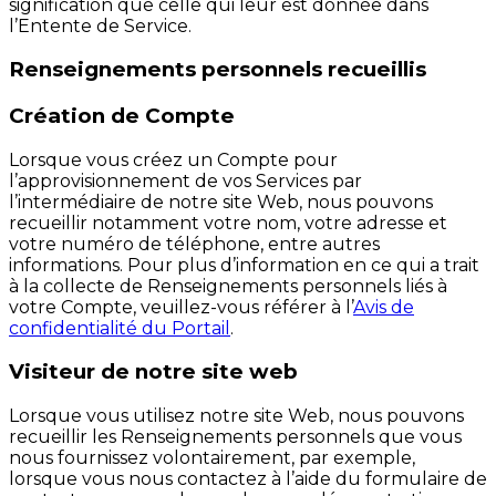
signification que celle qui leur est donnée dans
l’Entente de Service.
Renseignements personnels recueillis
Création de Compte
Lorsque vous créez un Compte pour
l’approvisionnement de vos Services par
l’intermédiaire de notre site Web, nous pouvons
recueillir notamment votre nom, votre adresse et
votre numéro de téléphone, entre autres
informations. Pour plus d’information en ce qui a trait
à la collecte de Renseignements personnels liés à
votre Compte, veuillez-vous référer à l’
Avis de
confidentialité du Portail
.
Visiteur de notre site web
Lorsque vous utilisez notre site Web, nous pouvons
recueillir les Renseignements personnels que vous
nous fournissez volontairement, par exemple,
lorsque vous nous contactez à l’aide du formulaire de