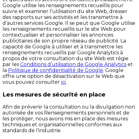
Google utilise les renseignements recueillis pour
suivre et examiner l’utilisation du site Web, dresser
des rapports sur ses activités et les transmettre à
d’autres services Google. Il se peut que Google utilise
les renseignements recueillis sur le site Web pour
contextualiser et personnaliser les annonces
publicitaires de son propre réseau de publicité. La
capacité de Google à utiliser et à transmettre les
renseignements recueillis par Google Analytics à
propos de votre consultation du site Web est régie
par les
Conditions d’utilisation de Google Analytics
et
la
Politique de confidentialité de Google
. Google
offre une option de désactivation sur le Web que
vous pouvez consulter
ici
.
Les mesures de sécurité en place
Afin de prévenir la consultation ou la divulgation non
autorisée de vos Renseignements personnels et de
les protéger, nous avons mis en place des mesures
techniques et organisationnelles conformes aux
standards de l’industrie.