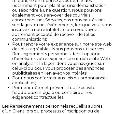
téléphone en réponse à vos demandes,
notamment pour planifier une démonstration
ou répondre à une question. Nous pouvons
également vous envoyer des courriels
concernant nos Services, nos nouveautés, nos
sondages ou nos événements, lorsque vous vous
inscrivez à notre infolettre ou si vous avez
autrement accepté de recevoir de telles
communications;
Pour rendre votre expérience sur notre site web
des plus agréables.
Nous pouvons utiliser vos
Renseignements personnels dans l’optique
d’améliorer votre expérience sur notre site Web
en analysant la façon dont vous naviguez sur
celui-ci ou pour vous proposer des annonces
publicitaires en lien avec vos intérêts;
Pour nous conformer aux lois ou ordonnances
applicables;
Pour enquêter et prévenir toute activité
frauduleuse, illégale ou contraire à nos
exigences contractuelles.
Les Renseignements personnels recueillis auprès
d’un Client lors du processus d’inscription ou de