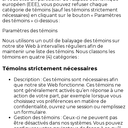
européen (EEE), vous pouvez refuser chaque
catégorie de témoins (sauf les témoins strictement
nécessaires) en cliquant sur le
bouton « Paramètres
des témoins » ci-dessous :
Paramètres des témoins
Nous utilisons un outil de balayage des témoins sur
notre site Web à intervalles réguliers afin de
maintenir une liste des témoins. Nous classons les
témoins en quatre (4) catégories :
Témoins strictement nécessaires
Description : Ces témoins sont nécessaires afin
que notre site Web fonctionne. Ces témoins ne
sont généralement activés qu’en réponse à une
action de votre part, par exemple lorsque vous
choisissez vos préférences en matière de
confidentialité, ouvrez une session ou remplissez
un formulaire.
Gestion des témoins : Ceux-ci ne peuvent pas
être désactivés dans nos systèmes. Vous pouvez