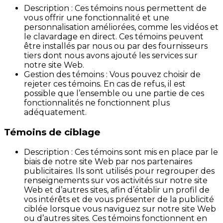
Description : Ces témoins nous permettent de
vous offrir une fonctionnalité et une
personnalisation améliorées, comme les vidéos et
le clavardage en direct. Ces témoins peuvent
être installés par nous ou par des fournisseurs
tiers dont nous avons ajouté les services sur
notre site Web.
Gestion des témoins : Vous pouvez choisir de
rejeter ces témoins. En cas de refus, il est
possible que l’ensemble ou une partie de ces
fonctionnalités ne fonctionnent plus
adéquatement.
Témoins de ciblage
Description : Ces témoins sont mis en place par le
biais de notre site Web par nos partenaires
publicitaires. Ils sont utilisés pour regrouper des
renseignements sur vos activités sur notre site
Web et d’autres sites, afin d’établir un profil de
vos intérêts et de vous présenter de la publicité
ciblée lorsque vous naviguez sur notre site Web
ou d’autres sites. Ces témoins fonctionnent en