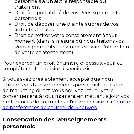
personnels à un autre responsable du
traitement
Droit à la portabilité de vos Renseignements
personnels
Droit de déposer une plainte auprès de vos
autorités locales
Droit de retirer votre consentement à tout
moment (dans la mesure où nous traitons vos
Renseignements personnels suivant l’obtention
de votre consentement).
Pour exercer un droit énuméré ci-dessus, veuillez
compléter le formulaire disponible ici.
Si vous avez préalablement accepté que nous
utilisions vos Renseignements personnels à des fins
de marketing direct, vous pouvez retirer votre
consentement à tout moment en mettant à jour vos
préférences de courriel par l’intermédiaire du
Centre
de préférences de courriel de Sherweb
.
Conservation des Renseignements
personnels