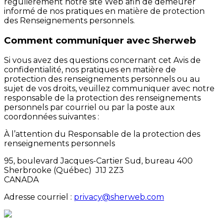
régulièrement notre site Web afin de demeurer
informé de nos pratiques en matière de protection
des Renseignements personnels.
Comment communiquer avec Sherweb
Si vous avez des questions concernant cet Avis de
confidentialité, nos pratiques en matière de
protection des renseignements personnels ou au
sujet de vos droits, veuillez communiquer avec notre
responsable de la protection des renseignements
personnels par courriel ou par la poste aux
coordonnées suivantes :
À l’attention du Responsable de la protection des
renseignements personnels
95, boulevard Jacques-Cartier Sud, bureau 400
Sherbrooke (Québec) J1J 2Z3
CANADA
Adresse courriel :
privacy@sherweb.com