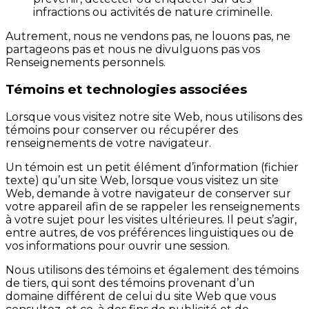
infractions ou activités de nature criminelle.
Autrement, nous ne vendons pas, ne louons pas, ne
partageons pas et nous ne divulguons pas vos
Renseignements personnels.
Témoins et technologies associées
Lorsque vous visitez notre site Web, nous utilisons des
témoins pour conserver ou récupérer des
renseignements de votre navigateur.
Un témoin est un petit élément d’information (fichier
texte) qu’un site Web, lorsque vous visitez un site
Web, demande à votre navigateur de conserver sur
votre appareil afin de se rappeler les renseignements
à votre sujet pour les visites ultérieures. Il peut s’agir,
entre autres, de vos préférences linguistiques ou de
vos informations pour ouvrir une session.
Nous utilisons des témoins et également des témoins
de tiers, qui sont des témoins provenant d’un
domaine différent de celui du site Web que vous