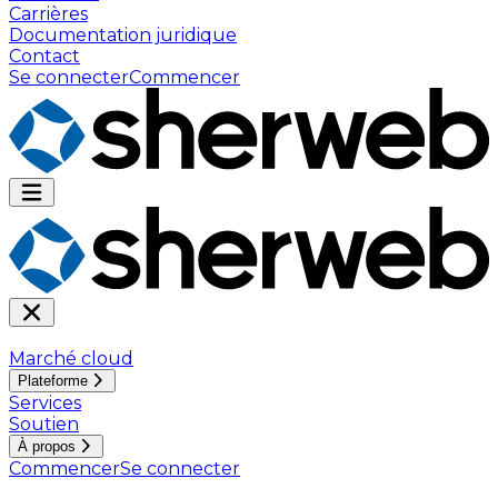
Carrières
Documentation juridique
Contact
Se connecter
Commencer
Marché cloud
Plateforme
Services
Soutien
À propos
Commencer
Se connecter