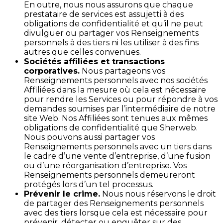
En outre, nous nous assurons que chaque
prestataire de services est assujetti à des
obligations de confidentialité et qu’il ne peut
divulguer ou partager vos Renseignements
personnels à des tiers ni les utiliser à des fins
autres que celles convenues.
Sociétés affiliées et transactions
corporatives.
Nous partageons vos
Renseignements personnels avec nos sociétés
Affiliées dans la mesure où cela est nécessaire
pour rendre les Services ou pour répondre à vos
demandes soumises par l’intermédiaire de notre
site Web. Nos Affiliées sont tenues aux mêmes
obligations de confidentialité que Sherweb.
Nous pouvons aussi partager vos
Renseignements personnels avec un tiers dans
le cadre d’une vente d’entreprise, d’une fusion
ou d’une réorganisation d’entreprise. Vos
Renseignements personnels demeureront
protégés lors d’un tel processus.
Prévenir le crime.
Nous nous réservons le droit
de partager des Renseignements personnels
avec des tiers lorsque cela est nécessaire pour
prévenir, détecter ou enquêter sur des