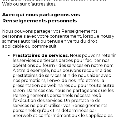
Web ou sur d’autres sites.
Avec qui nous partageons vos
Renseignements personnels
Nous pouvons partager vos Renseignements
personnels avec votre consentement, lorsque nous y
sommes autorisés ou tenus en vertu du droit
applicable ou comme suit :
Prestataires de services.
Nous pouvons retenir
les services de tierces parties pour faciliter nos
opérations ou fournir des services en notre nom.
À titre d’exemple, nous pouvons recourir à des
prestataires de services afin de nous aider avec
nos promotions, l’envoi de nos infolettres, la
présentation de webinaires ou pour toute autre
raison. Dans ces cas, nous ne partageons que les
Renseignements personnels nécessaires à
l’exécution des services. Un prestataire de
services ne peut utiliser vos Renseignements
personnels qu’aux fins déterminées par
Sherweb et conformément aux lois applicables.