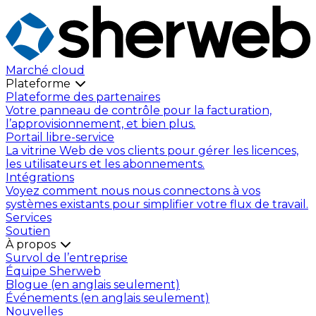
Marché cloud
Plateforme
Plateforme des partenaires
Votre panneau de contrôle pour la facturation,
l’approvisionnement, et bien plus.
Portail libre-service
La vitrine Web de vos clients pour gérer les licences,
les utilisateurs et les abonnements.
Intégrations
Voyez comment nous nous connectons à vos
systèmes existants pour simplifier votre flux de travail.
Services
Soutien
À propos
Survol de l’entreprise
Équipe Sherweb
Blogue (en anglais seulement)
Événements (en anglais seulement)
Nouvelles