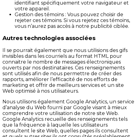
identifiant spécifiquement votre navigateur et
votre appareil.
Gestion des témoins : Vous pouvez choisir de
rejeter ces témoins. Si vous rejetez ces témoins,
vous n’aurez pas accès à notre publicité ciblée.
Autres technologies associées
Il se pourrait également que nous utilisions des gifs
invisibles dans les courriels au format HTML pour
connaitre le nombre de messages électroniques
ouverts par nos destinataires. Ces renseignements
sont utilisés afin de nous permettre de créer des
rapports, améliorer l’efficacité de nos efforts de
marketing et offrir de meilleurs services et un site
Web optimisé à nos utilisateurs.
Nous utilisons également Google Analytics, un service
d’analyse du Web fourni par Google visant à mieux
comprendre votre utilisation de notre site Web.
Google Analytics recueille des renseignements tels
que la fréquence à laquelle les utilisateurs
consultent le site Web, quelles pages ils consultent
et quels autres sites ils ont consultés préalablement.