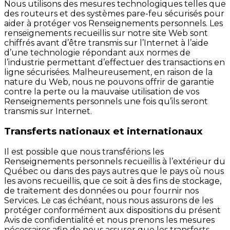
Nous utilisons des mesures technologiques telles que
des routeurs et des systèmes pare-feu sécurisés pour
aider à protéger vos Renseignements personnels. Les
renseignements recueillis sur notre site Web sont
chiffrés avant d’être transmis sur l’Internet à l’aide
d’une technologie répondant aux normes de
l’industrie permettant d’effectuer des transactions en
ligne sécurisées. Malheureusement, en raison de la
nature du Web, nous ne pouvons offrir de garantie
contre la perte ou la mauvaise utilisation de vos
Renseignements personnels une fois qu’ils seront
transmis sur Internet.
Transferts nationaux et internationaux
Il est possible que nous transférions les
Renseignements personnels recueillis à l’extérieur du
Québec ou dans des pays autres que le pays où nous
les avons recueillis, que ce soit à des fins de stockage,
de traitement des données ou pour fournir nos
Services. Le cas échéant, nous nous assurons de les
protéger conformément aux dispositions du présent
Avis de confidentialité et nous prenons les mesures
nécessaires afin de nous assurer que les transferts