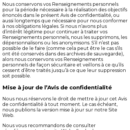
Nous conservons vos Renseignements personnels
pour la période nécessaire à la réalisation des objectifs
énoncés dans le présent Avis de confidentialité, ou
aussi longtemps que nécessaire pour nous conformer
à nos obligations légales. Si nous n’avons plus
d’intérêt légitime pour continuer à traiter vos
Renseignements personnels, nous les supprimons, les
dépersonnalisons ou les anonymisons. S’il n’est pas
possible de le faire (comme cela peut être le cas s’ils
ont été conservés dans des archives de sauvegarde),
alors nous conservons vos Renseignements
personnels de façon sécuritaire et veillons à ce qu’ils
cessent d’être traités jusqu’à ce que leur suppression
soit possible.
Mise à jour de l’Avis de confidentialité
Nous nous réservons le droit de mettre à jour cet Avis
de confidentialité à tout moment. Le cas échéant,
nous publions la version mise à jour sur notre Site
Web.
Nous vous recommandons de consulter