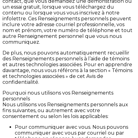
contact, que vous demandez une démonstration ou
un essai gratuit, lorsque vous téléchargez du
contenu ou lorsque vous vous inscrivez à notre
infolettre. Ces Renseignements personnels peuvent
inclure votre adresse courriel professionnelle, vos
nom et prénom, votre numéro de téléphone et tout
autre Renseignement personnel que vous nous
communiquez.
De plus, nous pouvons automatiquement recueillir
des Renseignements personnels à l’aide de témoins
et autres technologies associées. Pour en apprendre
davantage, nous vous référons à la section « Témoins
et technologies associées » de cet Avis de
confidentialité.
Pourquoi nous utilisons vos Renseignements
personnels
Nous utilisons vos Renseignements personnels aux
fins suivantes, ou autrement avec votre
consentement ou selon les lois applicables:
Pour communiquer avec vous.
Nous pouvons
communiquer avec vous par courriel ou par