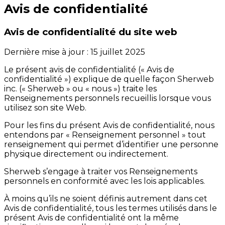
Avis de confidentialité
Avis de confidentialité du site web
Dernière mise à jour : 15 juillet 2025
Le présent avis de confidentialité (« Avis de
confidentialité ») explique de quelle façon Sherweb
inc. (« Sherweb » ou « nous ») traite les
Renseignements personnels recueillis lorsque vous
utilisez son site Web.
Pour les fins du présent Avis de confidentialité, nous
entendons par « Renseignement personnel » tout
renseignement qui permet d’identifier une personne
physique directement ou indirectement.
Sherweb s’engage à traiter vos Renseignements
personnels en conformité avec les lois applicables.
À moins qu’ils ne soient définis autrement dans cet
Avis de confidentialité, tous les termes utilisés dans le
présent Avis de confidentialité ont la même