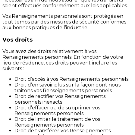
soient effectués conformément aux lois applicables.
Vos Renseignements personnels sont protégés en
tout temps par des mesures de sécurité conformes
aux bonnes pratiques de l’industrie.
Vos droits
Vous avez des droits relativement à vos
Renseignements personnels. En fonction de votre
lieu de résidence, ces droits peuvent inclure les
suivants :
Droit d’accès à vos Renseignements personnels
Droit d’en savoir plus sur la façon dont nous
traitons vos Renseignements personnels
Droit de rectifier vos Renseignements
personnels inexacts
Droit d’effacer ou de supprimer vos
Renseignements personnels
Droit de limiter le traitement de vos
Renseignements personnels
Droit de transférer vos Renseignements