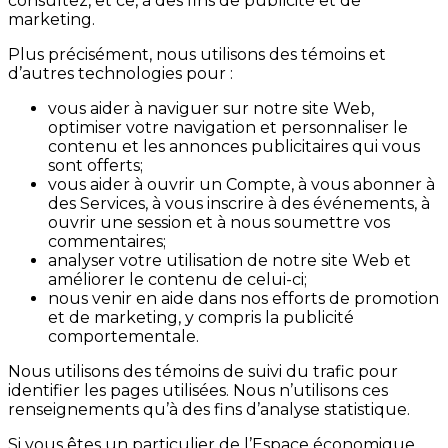
consultez, et ce, à des fins de publicité et de
marketing.
Plus précisément, nous utilisons des témoins et
d’autres technologies pour :
vous aider à naviguer sur notre site Web,
optimiser votre navigation et personnaliser le
contenu et les annonces publicitaires qui vous
sont offerts;
vous aider à ouvrir un Compte, à vous abonner à
des Services, à vous inscrire à des événements, à
ouvrir une session et à nous soumettre vos
commentaires;
analyser votre utilisation de notre site Web et
améliorer le contenu de celui-ci;
nous venir en aide dans nos efforts de promotion
et de marketing, y compris la publicité
comportementale.
Nous utilisons des témoins de suivi du trafic pour
identifier les pages utilisées. Nous n’utilisons ces
renseignements qu’à des fins d’analyse statistique.
Si vous êtes un particulier de l’Espace économique