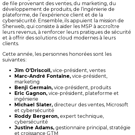
de file provenant des ventes, du marketing, du
développement de produits, de l’ingénierie de
plateforme, de l’expérience client et de la
cybersécurité. Ensemble, ils appuient la mission de
Sherweb, qui consiste à aider les MSP à accroître
leurs revenus, à renforcer leurs pratiques de sécurité
et à offrir des solutions cloud modernes à leurs
clients.
Cette année, les personnes honorées sont les
suivantes :
Jim O’Driscoll,
vice-président, ventes
Marc-André Fontaine,
vice-président,
marketing
Benji Germain,
vice-président, produits
Eric Gagnon,
vice-président, plateforme et
ingénierie
Michael Slater,
directeur des ventes, Microsoft
et cybersécurité
Roddy Bergeron,
expert technique,
cybersécurité
Justine Adams,
gestionnaire principal, stratégie
et croissance GTM