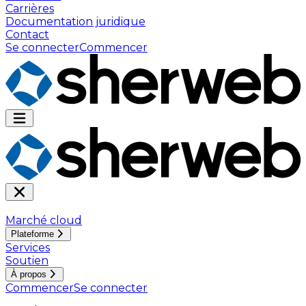
Carrières
Documentation juridique
Contact
Se connecter
Commencer
Marché cloud
Plateforme
Services
Soutien
À propos
Commencer
Se connecter