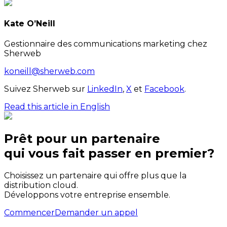
Kate O’Neill
Gestionnaire des communications marketing chez
Sherweb
koneill@sherweb.com
Suivez Sherweb sur
LinkedIn
,
X
et
Facebook
.
Read this article in English
Prêt pour un partenaire
qui
vous
fait passer en premier?
Choisissez un partenaire qui offre plus que la
distribution cloud.
Développons votre entreprise ensemble.
Commencer
Demander un appel