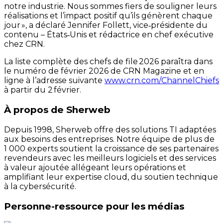
notre industrie. Nous sommes fiers de souligner leurs
réalisations et l’impact positif qu’ils génèrent chaque
jour », a déclaré Jennifer Follett, vice‑présidente du
contenu – États‑Unis et rédactrice en chef exécutive
chez CRN.
La liste complète des chefs de file 2026 paraîtra dans
le numéro de février 2026 de CRN Magazine et en
ligne à l’adresse suivante
www.crn.com/ChannelChiefs
à partir du 2 février.
À propos de Sherweb
Depuis 1998, Sherweb offre des solutions TI adaptées
aux besoins des entreprises. Notre équipe de plus de
1 000 experts soutient la croissance de ses partenaires
revendeurs avec les meilleurs logiciels et des services
à valeur ajoutée allégeant leurs opérations et
amplifiant leur expertise cloud, du soutien technique
à la cybersécurité.
Personne-ressource pour les médias