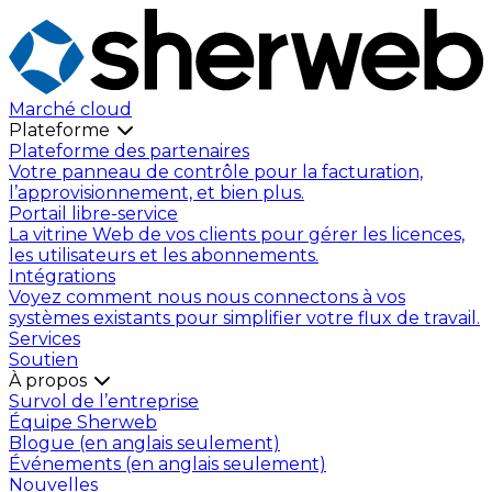
Marché cloud
Plateforme
Plateforme des partenaires
Votre panneau de contrôle pour la facturation,
l’approvisionnement, et bien plus.
Portail libre-service
La vitrine Web de vos clients pour gérer les licences,
les utilisateurs et les abonnements.
Intégrations
Voyez comment nous nous connectons à vos
systèmes existants pour simplifier votre flux de travail.
Services
Soutien
À propos
Survol de l’entreprise
Équipe Sherweb
Blogue (en anglais seulement)
Événements (en anglais seulement)
Nouvelles