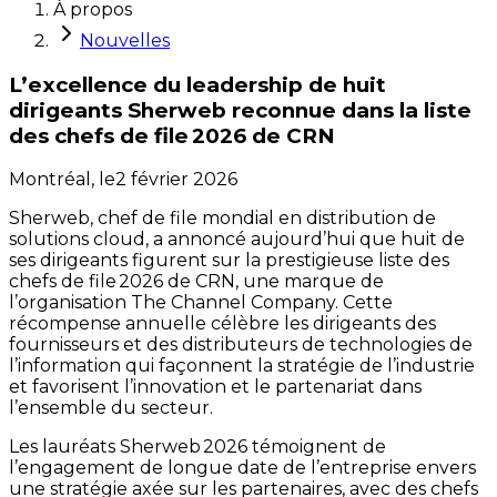
À propos
Nouvelles
L’excellence du leadership de huit
dirigeants Sherweb reconnue dans la liste
des chefs de file 2026 de CRN
Montréal,
le
2 février 2026
Sherweb, chef de file mondial en distribution de
solutions cloud, a annoncé aujourd’hui que huit de
ses dirigeants figurent sur la prestigieuse liste des
chefs de file 2026 de CRN, une marque de
l’organisation The Channel Company. Cette
récompense annuelle célèbre les dirigeants des
fournisseurs et des distributeurs de technologies de
l’information qui façonnent la stratégie de l’industrie
et favorisent l’innovation et le partenariat dans
l’ensemble du secteur.
Les lauréats Sherweb 2026 témoignent de
l’engagement de longue date de l’entreprise envers
une stratégie axée sur les partenaires, avec des chefs