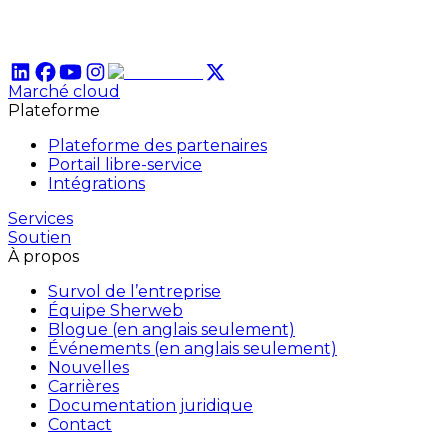
Marché cloud
Plateforme
Plateforme des partenaires
Portail libre-service
Intégrations
Services
Soutien
À propos
Survol de l’entreprise
Équipe Sherweb
Blogue (en anglais seulement)
Événements (en anglais seulement)
Nouvelles
Carrières
Documentation juridique
Contact