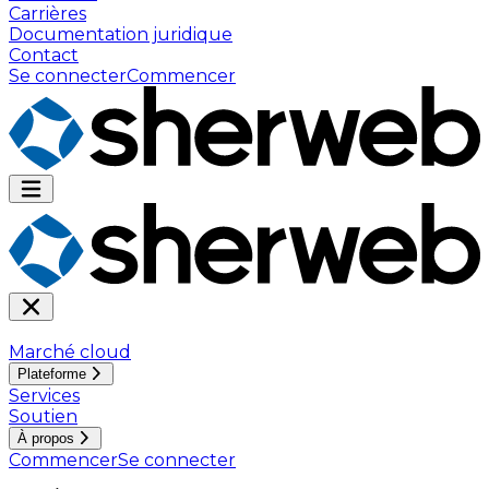
Carrières
Documentation juridique
Contact
Se connecter
Commencer
Marché cloud
Plateforme
Services
Soutien
À propos
Commencer
Se connecter