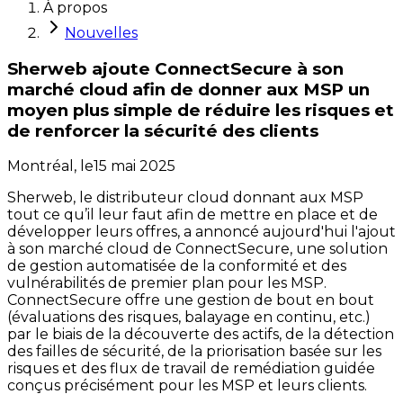
À propos
Nouvelles
Sherweb ajoute ConnectSecure à son
marché cloud afin de donner aux MSP un
moyen plus simple de réduire les risques et
de renforcer la sécurité des clients
Montréal,
le
15 mai 2025
Sherweb, le distributeur cloud donnant aux MSP
tout ce qu’il leur faut afin de mettre en place et de
développer leurs offres, a annoncé aujourd'hui l'ajout
à son marché cloud de ConnectSecure, une solution
de gestion automatisée de la conformité et des
vulnérabilités de premier plan pour les MSP.
ConnectSecure offre une gestion de bout en bout
(évaluations des risques, balayage en continu, etc.)
par le biais de la découverte des actifs, de la détection
des failles de sécurité, de la priorisation basée sur les
risques et des flux de travail de remédiation guidée
conçus précisément pour les MSP et leurs clients.