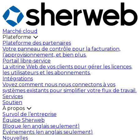
Marché cloud
Plateforme
Plateforme des partenaires
Votre panneau de contrôle pour la facturation,
l’approvisionnement, et bien plus.
Portail libre-service
La vitrine Web de vos clients pour gérer les licences,
les utilisateurs et les abonnements.
Intégrations
Voyez comment nous nous connectons à vos
systèmes existants pour simplifier votre flux de travail.
Services
Soutien
À propos
Survol de l’entreprise
Équipe Sherweb
Blogue (en anglais seulement)
Événements (en anglais seulement)
Nouvelles