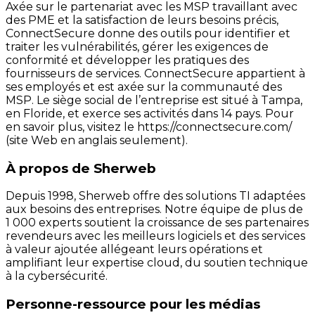
Axée sur le partenariat avec les MSP travaillant avec
des PME et la satisfaction de leurs besoins précis,
ConnectSecure donne des outils pour identifier et
traiter les vulnérabilités, gérer les exigences de
conformité et développer les pratiques des
fournisseurs de services. ConnectSecure appartient à
ses employés et est axée sur la communauté des
MSP. Le siège social de l’entreprise est situé à Tampa,
en Floride, et exerce ses activités dans 14 pays. Pour
en savoir plus, visitez le https://connectsecure.com/
(site Web en anglais seulement).
À propos de Sherweb
Depuis 1998, Sherweb offre des solutions TI adaptées
aux besoins des entreprises. Notre équipe de plus de
1 000 experts soutient la croissance de ses partenaires
revendeurs avec les meilleurs logiciels et des services
à valeur ajoutée allégeant leurs opérations et
amplifiant leur expertise cloud, du soutien technique
à la cybersécurité.
Personne-ressource pour les médias