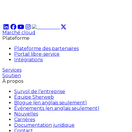
Marché cloud
Plateforme
Plateforme des partenaires
Portail libre-service
Intégrations
Services
Soutien
À propos
Survol de l’entreprise
Équipe Sherweb
Blogue (en anglais seulement)
Événements (en anglais seulement)
Nouvelles
Carrières
Documentation juridique
Contact