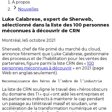
À propos
Nouvelles
Luke Calabrese, expert de Sherweb,
sélectionné dans la liste des 100 personnes
méconnues à découvrir de CRN
Montréal,
le
5 octobre 2021
Sherweb, chef de file primé du marché du cloud,
annonce fièrement que Luke Calabrese, gestionnaire
des processus et de l’habilitation pour les ventes des
partenaires, figure parmi la liste CRN des «
100
personnes méconnues à découvrir
» en 2021 (page
Web en anglais seulement).
La liste de CRN souligne le travail des « héros obscurs
du domaine des TI » qui « ont aidé les entreprises et
les partenaires indirects à maintenir le cap pendant
un passage au télétravail massif et soudain, une
accélération de la transformation numérique et une