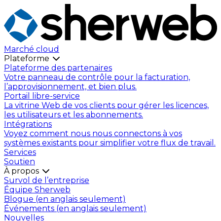
Marché cloud
Plateforme
Plateforme des partenaires
Votre panneau de contrôle pour la facturation,
l’approvisionnement, et bien plus.
Portail libre-service
La vitrine Web de vos clients pour gérer les licences,
les utilisateurs et les abonnements.
Intégrations
Voyez comment nous nous connectons à vos
systèmes existants pour simplifier votre flux de travail.
Services
Soutien
À propos
Survol de l’entreprise
Équipe Sherweb
Blogue (en anglais seulement)
Événements (en anglais seulement)
Nouvelles