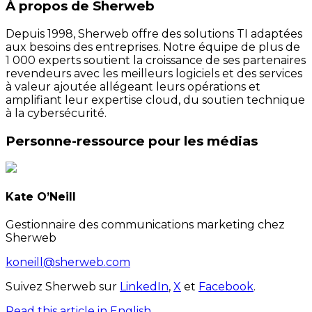
À propos de Sherweb
Depuis 1998, Sherweb offre des solutions TI adaptées
aux besoins des entreprises. Notre équipe de plus de
1 000 experts soutient la croissance de ses partenaires
revendeurs avec les meilleurs logiciels et des services
à valeur ajoutée allégeant leurs opérations et
amplifiant leur expertise cloud, du soutien technique
à la cybersécurité.
Personne-ressource pour les médias
Kate O’Neill
Gestionnaire des communications marketing chez
Sherweb
koneill@sherweb.com
Suivez Sherweb sur
LinkedIn
,
X
et
Facebook
.
Read this article in English