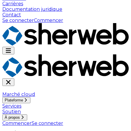
Carrières
Documentation juridique
Contact
Se connecter
Commencer
Marché cloud
Plateforme
Services
Soutien
À propos
Commencer
Se connecter