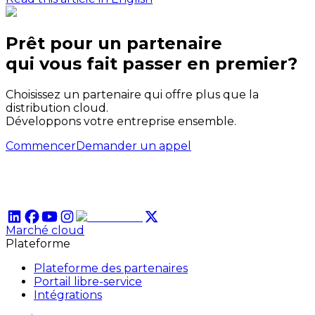
Prêt pour un partenaire
qui
vous
fait passer en premier?
Choisissez un partenaire qui offre plus que la
distribution cloud.
Développons votre entreprise ensemble.
Commencer
Demander un appel
Marché cloud
Plateforme
Plateforme des partenaires
Portail libre-service
Intégrations