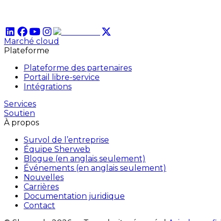
Marché cloud
Plateforme
Plateforme des partenaires
Portail libre-service
Intégrations
Services
Soutien
À propos
Survol de l’entreprise
Équipe Sherweb
Blogue (en anglais seulement)
Événements (en anglais seulement)
Nouvelles
Carrières
Documentation juridique
Contact