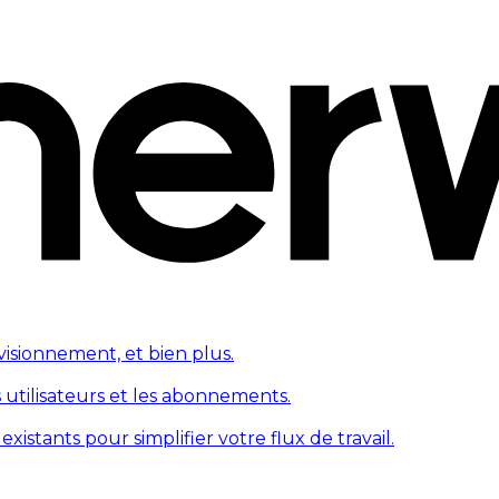
visionnement, et bien plus.
s utilisateurs et les abonnements.
tants pour simplifier votre flux de travail.