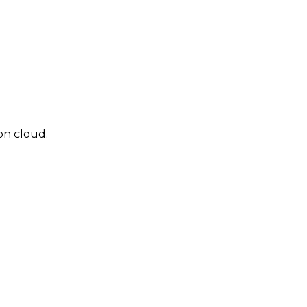
ion cloud.