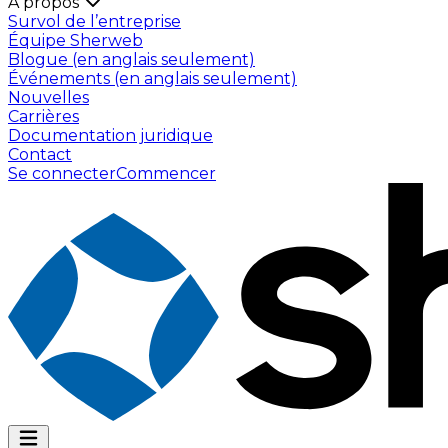
À propos
Survol de l’entreprise
Équipe Sherweb
Blogue (en anglais seulement)
Événements (en anglais seulement)
Nouvelles
Carrières
Documentation juridique
Contact
Se connecter
Commencer