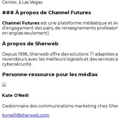
Center, à Las Vegas.
### À propos de Channel Futures
Channel Futures
est une plateforme médiatique et évén
d’engagement des pairs, de renseignements profession
en anglais seulement).
À propos de Sherweb
Depuis 1998, Sherweb offre des solutions TI adaptées au
revendeurs avec les meilleurs logiciels et des services 
cybersécurité.
Personne-ressource pour les médias
Kate O’Neill
Gestionnaire des communications marketing chez Sh
koneill@sherweb.com