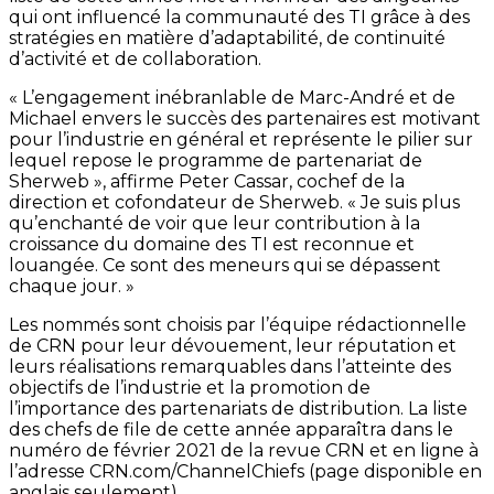
qui ont influencé la communauté des TI grâce à des
stratégies en matière d’adaptabilité, de continuité
d’activité et de collaboration.
« L’engagement inébranlable de Marc-André et de
Michael envers le succès des partenaires est motivant
pour l’industrie en général et représente le pilier sur
lequel repose le programme de partenariat de
Sherweb », affirme Peter Cassar, cochef de la
direction et cofondateur de Sherweb. « Je suis plus
qu’enchanté de voir que leur contribution à la
croissance du domaine des TI est reconnue et
louangée. Ce sont des meneurs qui se dépassent
chaque jour. »
Les nommés sont choisis par l’équipe rédactionnelle
de CRN pour leur dévouement, leur réputation et
leurs réalisations remarquables dans l’atteinte des
objectifs de l’industrie et la promotion de
l’importance des partenariats de distribution. La liste
des chefs de file de cette année apparaîtra dans le
numéro de février 2021 de la revue CRN et en ligne à
l’adresse CRN.com/ChannelChiefs (page disponible en
anglais seulement).