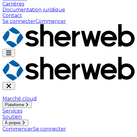
Carrières
Documentation juridique
Contact
Se connecter
Commencer
Marché cloud
Plateforme
Services
Soutien
À propos
Commencer
Se connecter