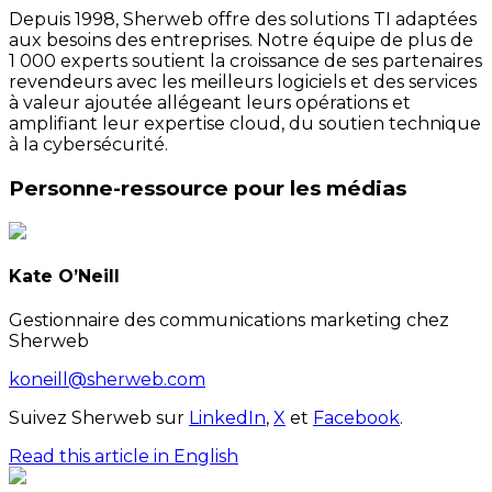
Depuis 1998, Sherweb offre des solutions TI adaptées
aux besoins des entreprises. Notre équipe de plus de
1 000 experts soutient la croissance de ses partenaires
revendeurs avec les meilleurs logiciels et des services
à valeur ajoutée allégeant leurs opérations et
amplifiant leur expertise cloud, du soutien technique
à la cybersécurité.
Personne-ressource pour les médias
Kate O’Neill
Gestionnaire des communications marketing chez
Sherweb
koneill@sherweb.com
Suivez Sherweb sur
LinkedIn
,
X
et
Facebook
.
Read this article in English