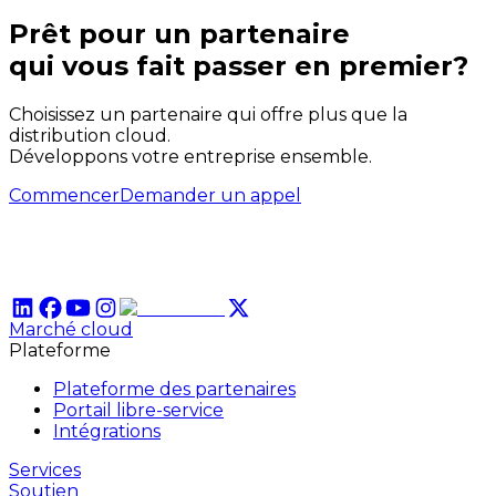
Prêt pour un partenaire
qui
vous
fait passer en premier?
Choisissez un partenaire qui offre plus que la
distribution cloud.
Développons votre entreprise ensemble.
Commencer
Demander un appel
Marché cloud
Plateforme
Plateforme des partenaires
Portail libre-service
Intégrations
Services
Soutien