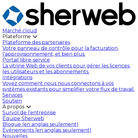
Marché cloud
Plateforme
Plateforme des partenaires
Votre panneau de contrôle pour la facturation,
l’approvisionnement, et bien plus.
Portail libre-service
La vitrine Web de vos clients pour gérer les licences,
les utilisateurs et les abonnements.
Intégrations
Voyez comment nous nous connectons à vos
systèmes existants pour simplifier votre flux de travail.
Services
Soutien
À propos
Survol de l’entreprise
Équipe Sherweb
Blogue (en anglais seulement)
Événements (en anglais seulement)
Nouvelles