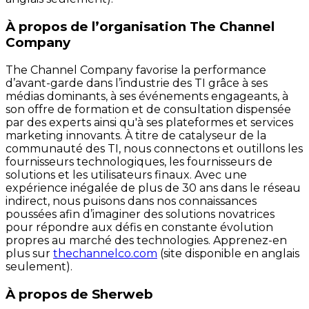
À propos de l’organisation The Channel
Company
The Channel Company favorise la performance
d’avant-garde dans l’industrie des TI grâce à ses
médias dominants, à ses événements engageants, à
son offre de formation et de consultation dispensée
par des experts ainsi qu'à ses plateformes et services
marketing innovants. À titre de catalyseur de la
communauté des TI, nous connectons et outillons les
fournisseurs technologiques, les fournisseurs de
solutions et les utilisateurs finaux. Avec une
expérience inégalée de plus de 30 ans dans le réseau
indirect, nous puisons dans nos connaissances
poussées afin d’imaginer des solutions novatrices
pour répondre aux défis en constante évolution
propres au marché des technologies. Apprenez-en
plus sur
thechannelco.com
(site disponible en anglais
seulement).
À propos de Sherweb