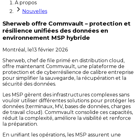
À propos
Nouvelles
Sherweb offre Commvault – protection et
résilience unifiées des données en
environnement MSP hybride
Montréal,
le
13 février 2026
Sherweb, chef de file primé en distribution cloud,
offre maintenant Commvault, une plateforme de
protection et de cyberrésilience de calibre entreprise
pour simplifier la sauvegarde, la récupération et la
sécurité des données.
Les MSP gèrent des infrastructures complexes sans
vouloir utiliser différentes solutions pour protéger les
données (terminaux, MV, bases de données, charges
de travail cloud). Commvault consolide ces capacités,
réduit la complexité, améliore la visibilité et renforce
la préparation.
En unifiant les opérations, les MSP assurent une