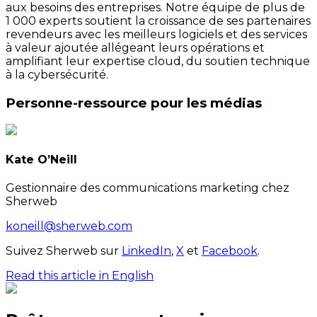
aux besoins des entreprises. Notre équipe de plus de
1 000 experts soutient la croissance de ses partenaires
revendeurs avec les meilleurs logiciels et des services
à valeur ajoutée allégeant leurs opérations et
amplifiant leur expertise cloud, du soutien technique
à la cybersécurité.
Personne-ressource pour les médias
Kate O’Neill
Gestionnaire des communications marketing chez
Sherweb
koneill@sherweb.com
Suivez Sherweb sur
LinkedIn
,
X
et
Facebook
.
Read this article in English