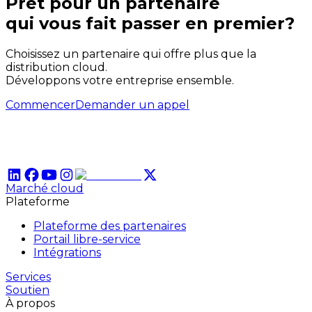
Prêt pour un partenaire
qui
vous
fait passer en premier?
Choisissez un partenaire qui offre plus que la
distribution cloud.
Développons votre entreprise ensemble.
Commencer
Demander un appel
Marché cloud
Plateforme
Plateforme des partenaires
Portail libre-service
Intégrations
Services
Soutien
À propos