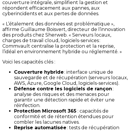
couverture intégrale, simplifient la gestion et
répondent efficacement aux pannes, aux
cyberincidents et aux pertes de données.
« L’étalement des données est problématique »,
affirme Guillaume Boisvert, directeur de l’innovation
des produits chez Sherweb. « Serveurs locaux,
charges de travail cloud, logiciels-services :
Commvault centralise la protection et la reprise,
l’idéal en environnement hybride ou réglementé. »
Voici les capacités clés :
Couverture hybride
: interface unique de
sauvegarde et de récupération (serveurs locaux,
AWS, Azure, Google Cloud, logiciels-services).
Défense contre les logiciels de rançon
:
analyse des risques et des menaces pour
garantir une détection rapide et éviter une
réinfection.
Protection Microsoft 365
: capacités de
conformité et de rétention étendues pour
combler les lacunes natives.
Reprise automatisée
: tests de récupération