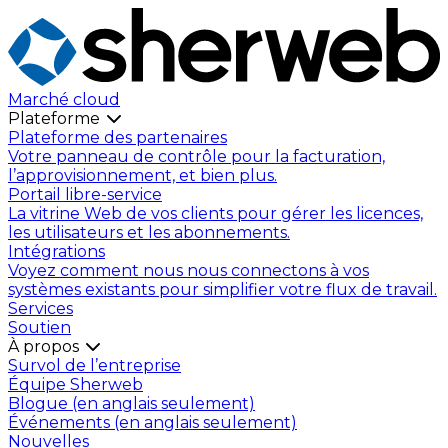
Marché cloud
Plateforme
Plateforme des partenaires
Votre panneau de contrôle pour la facturation,
l’approvisionnement, et bien plus.
Portail libre-service
La vitrine Web de vos clients pour gérer les licences,
les utilisateurs et les abonnements.
Intégrations
Voyez comment nous nous connectons à vos
systèmes existants pour simplifier votre flux de travail.
Services
Soutien
À propos
Survol de l’entreprise
Équipe Sherweb
Blogue (en anglais seulement)
Événements (en anglais seulement)
Nouvelles