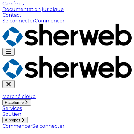
Carrières
Documentation juridique
Contact
Se connecter
Commencer
Marché cloud
Plateforme
Services
Soutien
À propos
Commencer
Se connecter