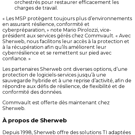
orchestrés pour restaurer efficacement les
charges de travail.
« Les MSP protègent toujours plus d’environnements
en assurant résilience, conformité et
cyberpréparation, » note Mario Pirolozzi, vice-
président aux services gérés chez Commvault. « Avec
Sherweb, nous facilitons leur accès à la protection et
à la récupération afin qu’ils améliorent leur
cyberrésilience et se remettent sur pied avec
confiance. »
Les partenaires Sherweb ont diverses options, d’une
protection de logiciels-services jusqu’à une
sauvegarde hybride et à une reprise d’activité, afin de
répondre aux défis de résilience, de flexibilité et de
conformité des données.
Commvault est offerte dès maintenant chez
Sherweb.
À propos de Sherweb
Depuis 1998, Sherweb offre des solutions TI adaptées