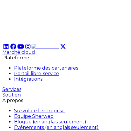
Marché cloud
Plateforme
Plateforme des partenaires
Portail libre-service
Intégrations
Services
Soutien
À propos
Survol de l’entreprise
Équipe Sherweb
Blogue (en anglais seulement)
Événements (en anglais seulement)