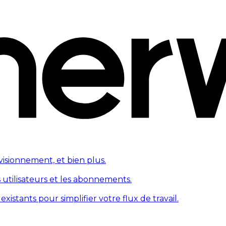
visionnement, et bien plus.
s utilisateurs et les abonnements.
tants pour simplifier votre flux de travail.