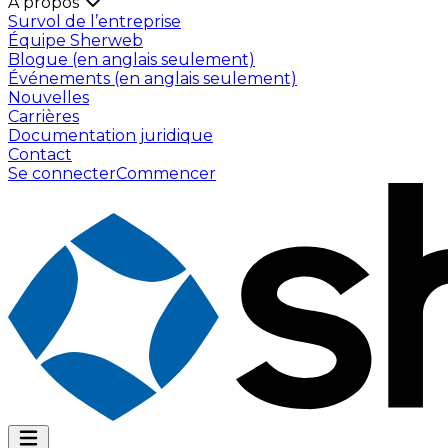
À propos
Survol de l’entreprise
Équipe Sherweb
Blogue (en anglais seulement)
Événements (en anglais seulement)
Nouvelles
Carrières
Documentation juridique
Contact
Se connecter
Commencer