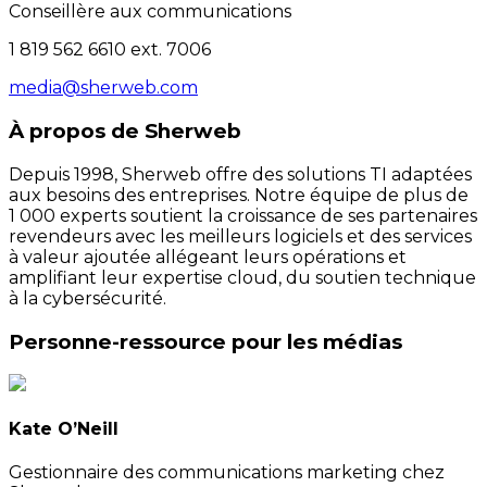
Conseillère aux communications
1 819 562 6610 ext. 7006
media@sherweb.com
À propos de Sherweb
Depuis 1998, Sherweb offre des solutions TI adaptées
aux besoins des entreprises. Notre équipe de plus de
1 000 experts soutient la croissance de ses partenaires
revendeurs avec les meilleurs logiciels et des services
à valeur ajoutée allégeant leurs opérations et
amplifiant leur expertise cloud, du soutien technique
à la cybersécurité.
Personne-ressource pour les médias
Kate O’Neill
Gestionnaire des communications marketing chez