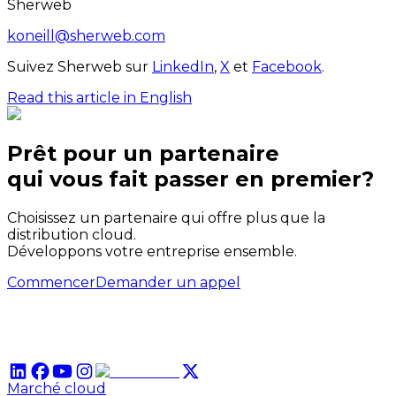
Sherweb
koneill@sherweb.com
Suivez Sherweb sur
LinkedIn
,
X
et
Facebook
.
Read this article in English
Prêt pour un partenaire
qui
vous
fait passer en premier?
Choisissez un partenaire qui offre plus que la
distribution cloud.
Développons votre entreprise ensemble.
Commencer
Demander un appel
Marché cloud