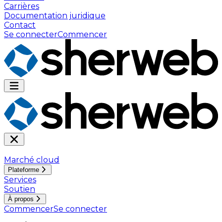
Carrières
Documentation juridique
Contact
Se connecter
Commencer
Marché cloud
Plateforme
Services
Soutien
À propos
Commencer
Se connecter