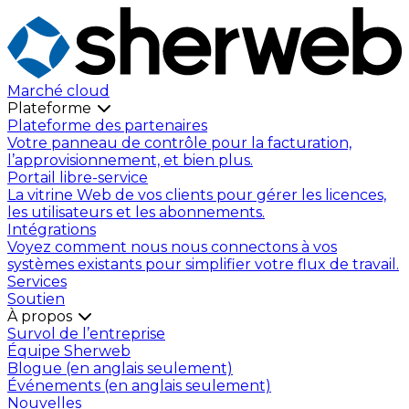
Marché cloud
Plateforme
Plateforme des partenaires
Votre panneau de contrôle pour la facturation,
l’approvisionnement, et bien plus.
Portail libre-service
La vitrine Web de vos clients pour gérer les licences,
les utilisateurs et les abonnements.
Intégrations
Voyez comment nous nous connectons à vos
systèmes existants pour simplifier votre flux de travail.
Services
Soutien
À propos
Survol de l’entreprise
Équipe Sherweb
Blogue (en anglais seulement)
Événements (en anglais seulement)
Nouvelles