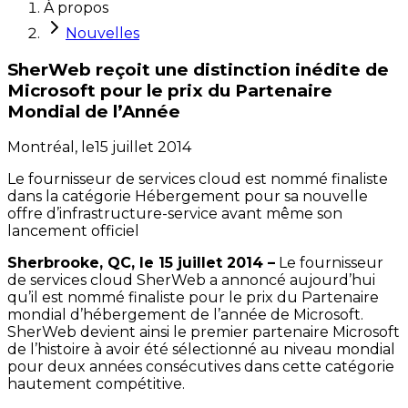
À propos
Nouvelles
SherWeb reçoit une distinction inédite de
Microsoft pour le prix du Partenaire
Mondial de l’Année
Montréal,
le
15 juillet 2014
Le fournisseur de services
cloud
est nommé finaliste
dans la catégorie Hébergement pour sa nouvelle
offre d’infrastructure-service avant même son
lancement officiel
Sherbrooke, QC, le 15 juillet 2014 –
Le fournisseur
de services
cloud
SherWeb a annoncé aujourd’hui
qu’il est nommé finaliste pour le prix du Partenaire
mondial d’hébergement de l’année de Microsoft.
SherWeb devient ainsi le premier partenaire Microsoft
de l’histoire à avoir été sélectionné au niveau mondial
pour deux années consécutives dans cette catégorie
hautement compétitive.