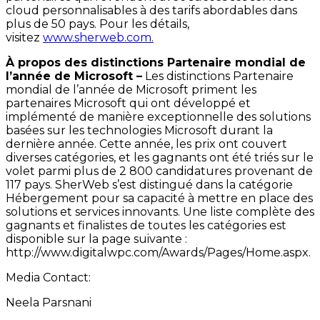
cloud personnalisables à des tarifs abordables dans
plus de 50 pays. Pour les détails,
visitez
www.sherweb.com.
À propos des distinctions Partenaire mondial de
l’année de Microsoft –
Les distinctions Partenaire
mondial de l’année de Microsoft priment les
partenaires Microsoft qui ont développé et
implémenté de manière exceptionnelle des solutions
basées sur les technologies Microsoft durant la
dernière année. Cette année, les prix ont couvert
diverses catégories, et les gagnants ont été triés sur le
volet parmi plus de 2 800 candidatures provenant de
117 pays. SherWeb s’est distingué dans la catégorie
Hébergement pour sa capacité à mettre en place des
solutions et services innovants. Une liste complète des
gagnants et finalistes de toutes les catégories est
disponible sur la page suivante :
http://www.digitalwpc.com/Awards/Pages/Home.aspx.
Media Contact:
Neela Parsnani