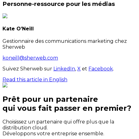
Personne-ressource pour les médias
Kate O’Neill
Gestionnaire des communications marketing chez
Sherweb
koneill@sherweb.com
Suivez Sherweb sur
LinkedIn
,
X
et
Facebook
.
Read this article in English
Prêt pour un partenaire
qui
vous
fait passer en premier?
Choisissez un partenaire qui offre plus que la
distribution cloud.
Développons votre entreprise ensemble.