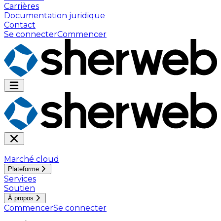
Carrières
Documentation juridique
Contact
Se connecter
Commencer
Marché cloud
Plateforme
Services
Soutien
À propos
Commencer
Se connecter