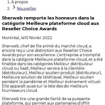
À propos
Nouvelles
Sherweb remporte les honneurs dans la
catégorie Meilleure plateforme cloud aux
Reseller Choice Awards
Montréal,
le
10 février 2022
Sherweb, chef de file primé du marché cloud, a
encore reçu une distinction aux Reseller Choice
Awards pour son excellence. L’entreprise a triomphé
dans la catégorie Meilleure plateforme cloud, et a été
finaliste dans les catégories Meilleur distributeur
cloud ou SaaS, Meilleur service à la clientèle
(distributeur), Meilleur soutien produit (distributeur),
Meilleure solution de télétravail, Meilleur soutien
pendant la pandémie et Meilleur événement virtuel.
Elle apparaît aussi sur la liste des dix meilleurs
fournisseurs cloud.
Sherweb tire une grande fierté de sa puissante
plateforme, qui permet aux partenaires d’offrir