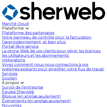
Marché cloud
Plateforme
Plateforme des partenaires
Votre panneau de contrôle pour la facturation,
l’approvisionnement, et bien plus.
Portail libre-service
La vitrine Web de vos clients pour gérer les licences,
les utilisateurs et les abonnements.
Intégrations
Voyez comment nous nous connectons à vos
systèmes existants pour simplifier votre flux de travail.
Services
Soutien
À propos
Survol de l’entreprise
Équipe Sherweb
Blogue (en anglais seulement)
Événements (en anglais seulement)
Nouvelles