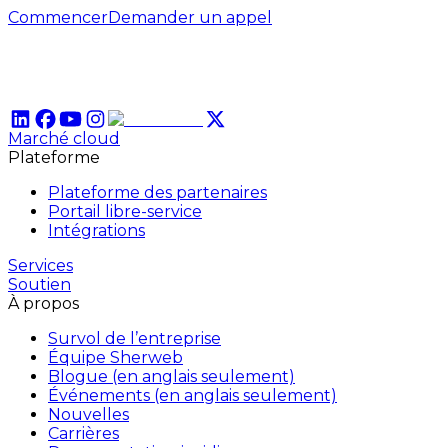
Commencer
Demander un appel
Marché cloud
Plateforme
Plateforme des partenaires
Portail libre-service
Intégrations
Services
Soutien
À propos
Survol de l’entreprise
Équipe Sherweb
Blogue (en anglais seulement)
Événements (en anglais seulement)
Nouvelles
Carrières