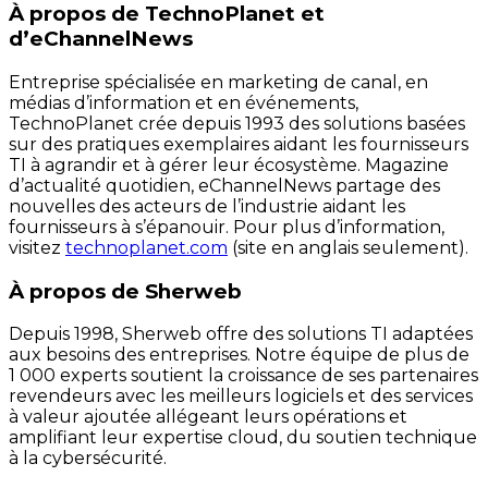
À propos de TechnoPlanet et
d’eChannelNews
Entreprise spécialisée en marketing de canal, en
médias d’information et en événements,
TechnoPlanet crée depuis 1993 des solutions basées
sur des pratiques exemplaires aidant les fournisseurs
TI à agrandir et à gérer leur écosystème. Magazine
d’actualité quotidien, eChannelNews partage des
nouvelles des acteurs de l’industrie aidant les
fournisseurs à s’épanouir. Pour plus d’information,
visitez
technoplanet.com
(site en anglais seulement).
À propos de Sherweb
Depuis 1998, Sherweb offre des solutions TI adaptées
aux besoins des entreprises. Notre équipe de plus de
1 000 experts soutient la croissance de ses partenaires
revendeurs avec les meilleurs logiciels et des services
à valeur ajoutée allégeant leurs opérations et
amplifiant leur expertise cloud, du soutien technique
à la cybersécurité.