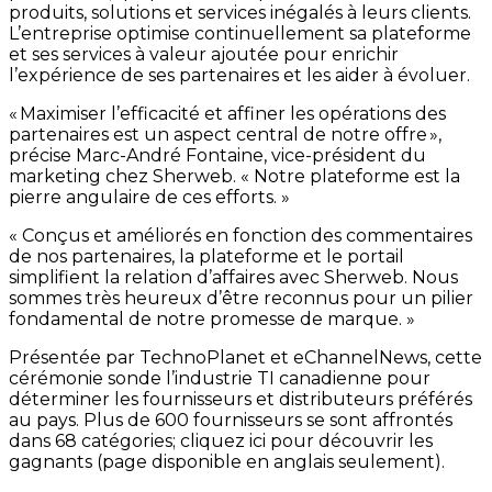
produits, solutions et services inégalés à leurs clients.
L’entreprise optimise continuellement sa plateforme
et ses services à valeur ajoutée pour enrichir
l’expérience de ses partenaires et les aider à évoluer.
« Maximiser l’efficacité et affiner les opérations des
partenaires est un aspect central de notre offre »,
précise Marc-André Fontaine, vice-président du
marketing chez Sherweb. « Notre plateforme est la
pierre angulaire de ces efforts. »
« Conçus et améliorés en fonction des commentaires
de nos partenaires, la plateforme et le portail
simplifient la relation d’affaires avec Sherweb. Nous
sommes très heureux d’être reconnus pour un pilier
fondamental de notre promesse de marque. »
Présentée par TechnoPlanet et eChannelNews, cette
cérémonie sonde l’industrie TI canadienne pour
déterminer les fournisseurs et distributeurs préférés
au pays. Plus de 600 fournisseurs se sont affrontés
dans 68 catégories; cliquez ici pour découvrir les
gagnants (page disponible en anglais seulement).