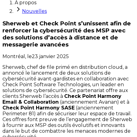
À propos
Nouvelles
Sherweb et Check Point s’unissent afin de
renforcer la cybersécurité des MSP avec
des solutions d’accès à distance et de
messagerie avancées
Montréal,
le
23 janvier 2025
Sherweb, chef de file primé en distribution cloud, a
annoncé le lancement de deux solutions de
cybersécurité avant-gardistes en collaboration avec
Check Point Software Technologies, un leader en
solutions de cybersécurité. Ce partenariat offre aux
clients Sherweb l’accès à
Check Point Harmony
Email & Collaboration
(anciennement Avanan) et à
Check Point Harmony SASE
(anciennement
Perimeter 81) afin de sécuriser leur espace de travail.
Ces offres font preuve de l’engagement de Sherweb
à fournir aux MSP des outils évolutifs et innovants
dans le but de combattre les menaces modernes de
cybersécurité.