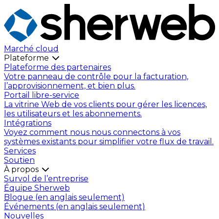
Marché cloud
Plateforme
Plateforme des partenaires
Votre panneau de contrôle pour la facturation,
l’approvisionnement, et bien plus.
Portail libre-service
La vitrine Web de vos clients pour gérer les licences,
les utilisateurs et les abonnements.
Intégrations
Voyez comment nous nous connectons à vos
systèmes existants pour simplifier votre flux de travail.
Services
Soutien
À propos
Survol de l’entreprise
Équipe Sherweb
Blogue (en anglais seulement)
Événements (en anglais seulement)
Nouvelles