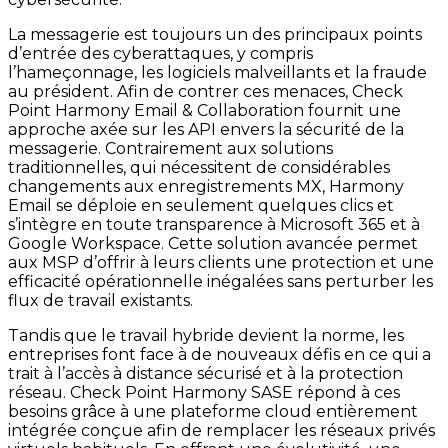
La messagerie est toujours un des principaux points
d’entrée des cyberattaques, y compris
l’hameçonnage, les logiciels malveillants et la fraude
au président. Afin de contrer ces menaces, Check
Point Harmony Email & Collaboration fournit une
approche axée sur les API envers la sécurité de la
messagerie. Contrairement aux solutions
traditionnelles, qui nécessitent de considérables
changements aux enregistrements MX, Harmony
Email se déploie en seulement quelques clics et
s’intègre en toute transparence à Microsoft 365 et à
Google Workspace. Cette solution avancée permet
aux MSP d’offrir à leurs clients une protection et une
efficacité opérationnelle inégalées sans perturber les
flux de travail existants.
Tandis que le travail hybride devient la norme, les
entreprises font face à de nouveaux défis en ce qui a
trait à l’accès à distance sécurisé et à la protection
réseau. Check Point Harmony SASE répond à ces
besoins grâce à une plateforme cloud entièrement
intégrée conçue afin de remplacer les réseaux privés