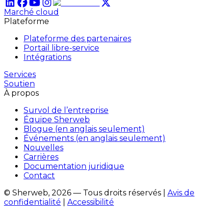
Marché cloud
Plateforme
Plateforme des partenaires
Portail libre-service
Intégrations
Services
Soutien
À propos
Survol de l’entreprise
Équipe Sherweb
Blogue (en anglais seulement)
Événements (en anglais seulement)
Nouvelles
Carrières
Documentation juridique
Contact
© Sherweb, 2026 — Tous droits réservés
|
Avis de
confidentialité
|
Accessibilité