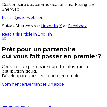
Gestionnaire des communications marketing chez
Sherweb
koneill@sherweb.com
Suivez Sherweb sur
LinkedIn
,
X
et
Facebook
.
Read this article in English
Prêt pour un partenaire
qui
vous
fait passer en premier?
Choisissez un partenaire qui offre plus que la
distribution cloud.
Développons votre entreprise ensemble.
Commencer
Demander un appel