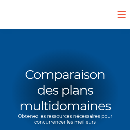
Comparaison
des plans
multidomaines
Obtenez les ressources nécessaires pour
concurrencer les meilleurs