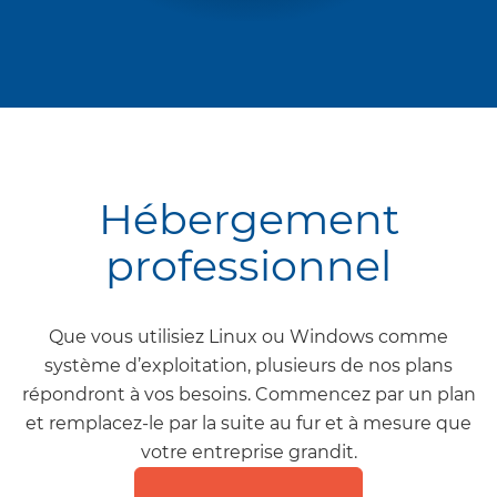
Hébergement
professionnel
Que vous utilisiez Linux ou Windows comme
système d’exploitation, plusieurs de nos plans
répondront à vos besoins. Commencez par un plan
et remplacez-le par la suite au fur et à mesure que
votre entreprise grandit.