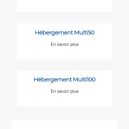
Hébergement Multi50
En savoir plus
Hébergement Multi100
En savoir plus