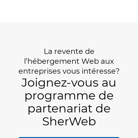
La revente de
l’hébergement Web aux
entreprises vous intéresse?
Joignez-vous au
programme de
partenariat de
SherWeb