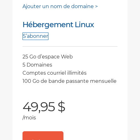
Ajouter un nom de domaine >
Hébergement Linux
S’abonner
25 Go d’espace Web
5 Domaines
Comptes courriel illimités
100 Go de bande passante mensuelle
49,95 $
/mois