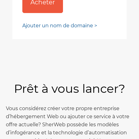
Acheter
Ajouter un nom de domaine >
Prêt à vous lancer?
Vous considérez créer votre propre entreprise
d’hébergement Web ou ajouter ce service à votre
offre actuelle? SherWeb possède les modèles
d’infogérance et la technologie d’automatisation