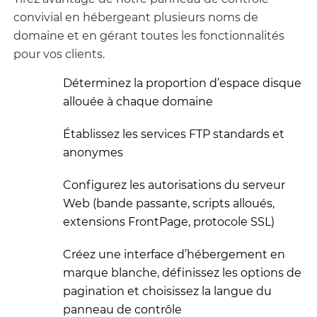
convivial en hébergeant plusieurs noms de
domaine et en gérant toutes les fonctionnalités
pour vos clients.
Déterminez la proportion d’espace disque
allouée à chaque domaine
Établissez les services FTP standards et
anonymes
Configurez les autorisations du serveur
Web (bande passante, scripts alloués,
extensions FrontPage, protocole SSL)
Créez une interface d’hébergement en
marque blanche, définissez les options de
pagination et choisissez la langue du
panneau de contrôle