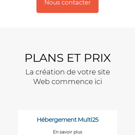
Nous contacter
PLANS ET PRIX
La création de votre site
Web commence ici
Hébergement Multi25
En savoir plus