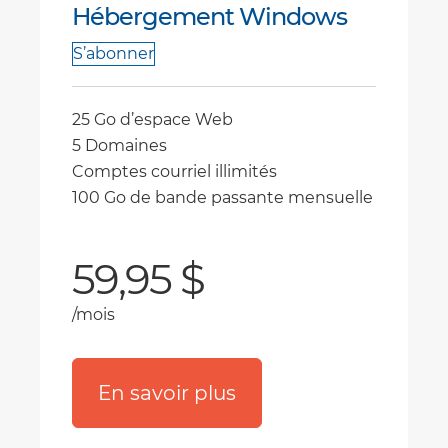
Hébergement Windows
S’abonner
25 Go d’espace Web
5 Domaines
Comptes courriel illimités
100 Go de bande passante mensuelle
59,95 $
/mois
En savoir plus