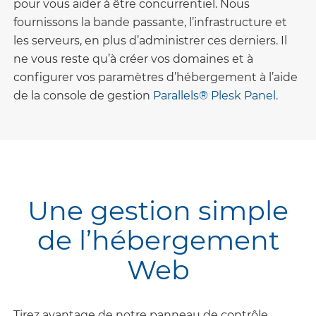
pour vous aider à être concurrentiel. Nous
fournissons la bande passante, l’infrastructure et
les serveurs, en plus d’administrer ces derniers. Il
ne vous reste qu’à créer vos domaines et à
configurer vos paramètres d’hébergement à l’aide
de la console de gestion
Parallels® Plesk Panel.
Une gestion simple
de l’hébergement
Web
Tirez avantage de notre panneau de contrôle