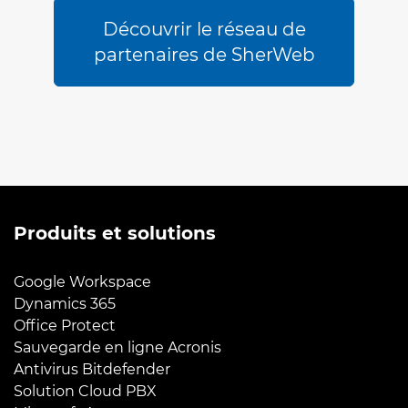
Découvrir le réseau de
partenaires de SherWeb
Produits et solutions
Google Workspace
Dynamics 365
Office Protect
Sauvegarde en ligne Acronis
Antivirus Bitdefender
Solution Cloud PBX