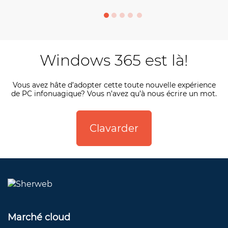
Windows 365 est là!
Vous avez hâte d’adopter cette toute nouvelle expérience
de PC infonuagique? Vous n’avez qu’à nous écrire un mot.
Clavarder
Marché cloud