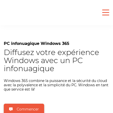
PC infonuagique Windows 365
Diffusez votre expérience
Windows avec un PC
infonuagique
Windows 365 combine la puissance et la sécurité du cloud
avec la polyvalence et la simplicité du PC. Windows en tant
que service est là!
Commencer