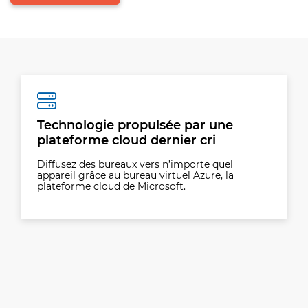
Technologie propulsée par une
plateforme cloud dernier cri
Diffusez des bureaux vers n’importe quel
appareil grâce au bureau virtuel Azure, la
plateforme cloud de Microsoft.