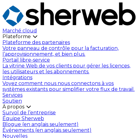
Marché cloud
Plateforme
Plateforme des partenaires
Votre panneau de contrôle pour la facturation,
l’approvisionnement, et bien plus.
Portail libre-service
La vitrine Web de vos clients pour gérer les licences,
les utilisateurs et les abonnements.
Intégrations
Voyez comment nous nous connectons à vos
systèmes existants pour simplifier votre flux de travail.
Services
Soutien
À propos
Survol de l’entreprise
Équipe Sherweb
Blogue (en anglais seulement)
Événements (en anglais seulement)
Nouvelles