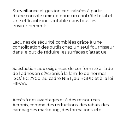
Surveillance et gestion centralisées
à partir
d’une console unique pour un contrôle total et
une efficacité indiscutable dans tous les
environnements.
Lacunes de sécurité comblées
grâce à une
consolidation des outils chez un seul fournisseur
dans le but de réduire les surfaces d’attaque.
Satisfaction aux exigences de conformité
à l’aide
de l’adhésion d’Acronis à la famille de normes
ISO/IEC 2700, au cadre NIST, au RGPD et à la loi
HIPAA.
Accès à des avantages et à des ressources
Acronis, comme des réductions, des rabais, des
campagnes marketing, des formations, etc.