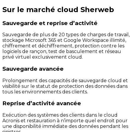
Sur le marché cloud Sherweb
Sauvegarde et reprise d’activité
Sauvegarde de plus de 20 types de charges de travail,
stockage Microsoft 365 et Google Workspace illimité,
chiffrement et déchiffrement, protection contre les
logiciels de rançon, test de basculement et réseau
privé virtuel exclusivement cloud.
Sauvegarde avancée
Prolongement des capacités de sauvegarde cloud et
visibilité sur le statut de protection des données dans
tous les environnements des clients.
Reprise d’activité avancée
Exécution des systèmes des clients dans le cloud
Acronis et restauration à n’importe quel endroit pour
une disponibilité immédiate des données pendant les
sinistres.