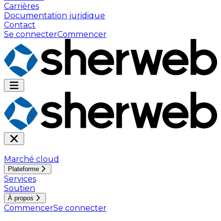
Carrières
Documentation juridique
Contact
Se connecter
Commencer
Marché cloud
Plateforme
Services
Soutien
À propos
Commencer
Se connecter