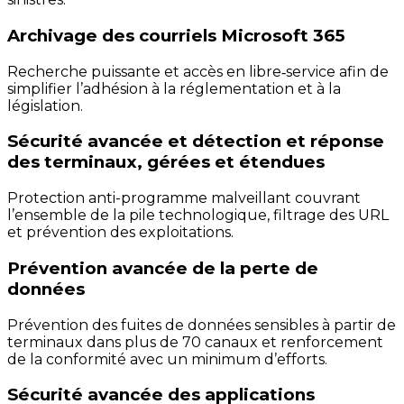
Archivage des courriels Microsoft 365
Recherche puissante et accès en libre‑service afin de
simplifier l’adhésion à la réglementation et à la
législation.
Sécurité avancée et détection et réponse
des terminaux, gérées et étendues
Protection anti-programme malveillant couvrant
l’ensemble de la pile technologique, filtrage des URL
et prévention des exploitations.
Prévention avancée de la perte de
données
Prévention des fuites de données sensibles à partir de
terminaux dans plus de 70 canaux et renforcement
de la conformité avec un minimum d’efforts.
Sécurité avancée des applications