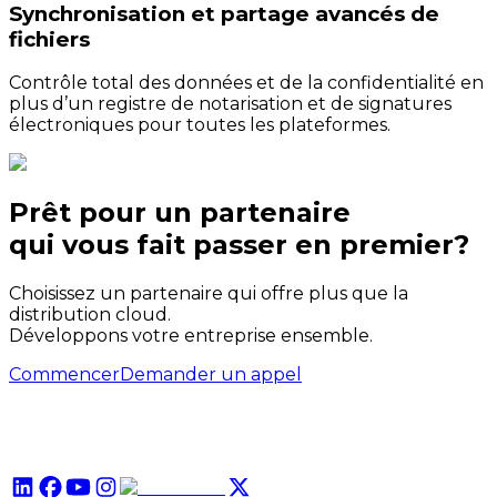
Synchronisation et partage avancés de
fichiers
Contrôle total des données et de la confidentialité en
plus d’un registre de notarisation et de signatures
électroniques pour toutes les plateformes.
Prêt pour un partenaire
qui
vous
fait passer en premier?
Choisissez un partenaire qui offre plus que la
distribution cloud.
Développons votre entreprise ensemble.
Commencer
Demander un appel