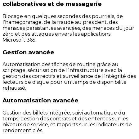
collaboratives et de messagerie
Blocage en quelques secondes des pourriels, de
l’hameçonnage, de la fraude au président, des
menaces persistantes avancées, des menaces du jour
zéro et des attaques envers les applications
Microsoft 365.
Gestion avancée
Automatisation des tâches de routine grâce au
scriptage, sécurisation de l’infrastructure avec la
gestion des correctifs et surveillance de l’intégrité des
lecteurs de disque pour un temps de disponibilité
rehaussé.
Automatisation avancée
Gestion des billets intégrée, suivi automatique du
temps, gestion des contrats et des ententes sur les
niveaux de service, et rapports sur les indicateurs de
rendement clés.