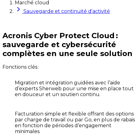
Marché cloud
Sauvegarde et continuité d'activité
Acronis Cyber Protect Cloud :
sauvegarde et cybersécurité
complètes en une seule solution
Fonctions clés :
Migration et intégration guidées
avec l’aide
d’experts Sherweb pour une mise en place tout
en douceur et un soutien continu.
Facturation simple et flexible
offrant des options
par charge de travail ou par Go, en plus de rabais
en fonction de périodes d’engagement
minimales.