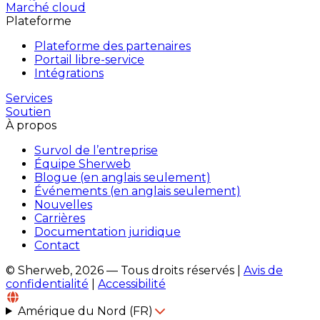
Marché cloud
Plateforme
Plateforme des partenaires
Portail libre-service
Intégrations
Services
Soutien
À propos
Survol de l’entreprise
Équipe Sherweb
Blogue (en anglais seulement)
Événements (en anglais seulement)
Nouvelles
Carrières
Documentation juridique
Contact
© Sherweb, 2026 — Tous droits réservés
|
Avis de
confidentialité
|
Accessibilité
Amérique du Nord (FR)