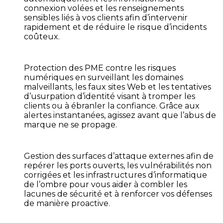
connexion volées et les renseignements
sensibles liés à vos clients afin d’intervenir
rapidement et de réduire le risque d’incidents
coûteux.
Protection des PME contre les risques
numériques
en surveillant les domaines
malveillants, les faux sites Web et les tentatives
d’usurpation d’identité visant à tromper les
clients ou à ébranler la confiance. Grâce aux
alertes instantanées, agissez avant que l’abus de
marque ne se propage.
Gestion des surfaces d’attaque externes
afin de
repérer les ports ouverts, les vulnérabilités non
corrigées et les infrastructures d’informatique
de l’ombre pour vous aider à combler les
lacunes de sécurité et à renforcer vos défenses
de manière proactive.