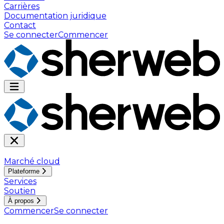
Carrières
Documentation juridique
Contact
Se connecter
Commencer
Marché cloud
Plateforme
Services
Soutien
À propos
Commencer
Se connecter