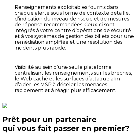
Renseignements exploitables
fournis dans
chaque alerte sous forme de contexte détaillé,
d’indication du niveau de risque et de mesures
de réponse recommandées. Ceux-ci sont
intégrés à votre centre d’opérations de sécurité
et à vos systèmes de gestion des billets pour une
remédiation simplifiée et une résolution des
incidents plus rapide.
Visibilité au sein d’une seule plateforme
centralisant les renseignements sur les brèches,
le Web caché et les surfaces d’attaque afin
d’aider les MSP à déceler les menaces
rapidement et à réagir plus efficacement.
Prêt pour un partenaire
qui
vous
fait passer en premier?