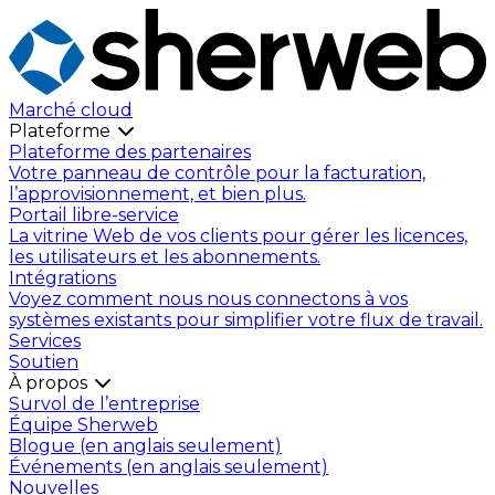
Marché cloud
Plateforme
Plateforme des partenaires
Votre panneau de contrôle pour la facturation,
l’approvisionnement, et bien plus.
Portail libre-service
La vitrine Web de vos clients pour gérer les licences,
les utilisateurs et les abonnements.
Intégrations
Voyez comment nous nous connectons à vos
systèmes existants pour simplifier votre flux de travail.
Services
Soutien
À propos
Survol de l’entreprise
Équipe Sherweb
Blogue (en anglais seulement)
Événements (en anglais seulement)
Nouvelles