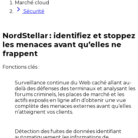
Marché cloud
Sécurité
NordStellar : identifiez et stoppez
les menaces avant qu’elles ne
frappent
Fonctions clés :
Surveillance continue du Web caché
allant au-
delà des défenses des terminaux et analysant les
forums criminels, les places de marché et les
actifs exposés en ligne afin d’obtenir une vue
complète des menaces externes avant qu’elles
n’atteignent vos clients.
Détection des fuites de données
identifiant
automatiquement les informations de