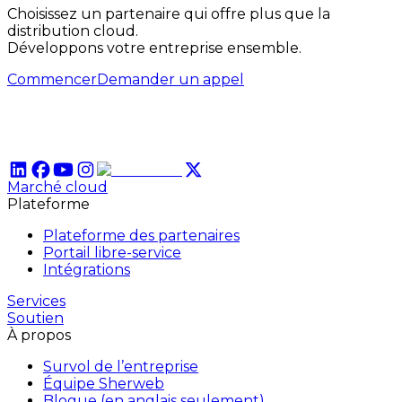
Choisissez un partenaire qui offre plus que la
distribution cloud.
Développons votre entreprise ensemble.
Commencer
Demander un appel
Marché cloud
Plateforme
Plateforme des partenaires
Portail libre-service
Intégrations
Services
Soutien
À propos
Survol de l’entreprise
Équipe Sherweb
Blogue (en anglais seulement)