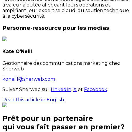
à valeur ajoutée allégeant leurs opérations et
amplifiant leur expertise cloud, du soutien technique
à la cybersécurité.
Personne-ressource pour les médias
Kate O’Neill
Gestionnaire des communications marketing chez
Sherweb
koneill@sherweb.com
Suivez Sherweb sur
LinkedIn
,
X
et
Facebook
.
Read this article in English
Prêt pour un partenaire
qui
vous
fait passer en premier?