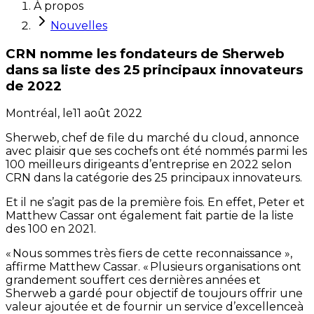
À propos
Nouvelles
CRN nomme les fondateurs de Sherweb
dans sa liste des 25 principaux innovateurs
de 2022
Montréal,
le
11 août 2022
Sherweb, chef de file du marché du cloud, annonce
avec plaisir que ses cochefs ont été nommés parmi les
100 meilleurs dirigeants d’entreprise en 2022 selon
CRN dans la catégorie des 25 principaux innovateurs.
Et il ne s’agit pas de la première fois. En effet, Peter et
Matthew Cassar ont également fait partie de la liste
des 100 en 2021.
« Nous sommes très fiers de cette reconnaissance »,
affirme Matthew Cassar. « Plusieurs organisations ont
grandement souffert ces dernières années et
Sherweb a gardé pour objectif de toujours offrir une
valeur ajoutée et de fournir un service d’excellenceà