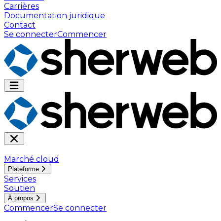
Carrières
Documentation juridique
Contact
Se connecter
Commencer
Marché cloud
Plateforme
Services
Soutien
À propos
Commencer
Se connecter