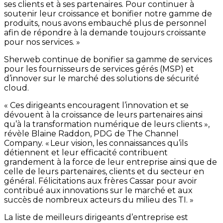
ses clients et à ses partenaires. Pour continuer à
soutenir leur croissance et bonifier notre gamme de
produits, nous avons embauché plus de personnel
afin de répondre à la demande toujours croissante
pour nos services. »
Sherweb continue de bonifier sa gamme de services
pour les fournisseurs de services gérés (MSP) et
d’innover sur le marché des solutions de sécurité
cloud.
« Ces dirigeants encouragent l’innovation et se
dévouent à la croissance de leurs partenaires ainsi
qu’à la transformation numérique de leurs clients »,
révèle Blaine Raddon, PDG de The Channel
Company. « Leur vision, les connaissances qu’ils
détiennent et leur efficacité contribuent
grandement à la force de leur entreprise ainsi que de
celle de leurs partenaires, clients et du secteur en
général. Félicitations aux frères Cassar pour avoir
contribué aux innovations sur le marché et aux
succès de nombreux acteurs du milieu des TI. »
La liste de meilleurs dirigeants d’entreprise est