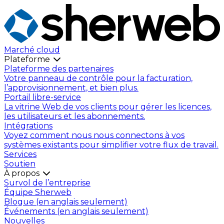
Marché cloud
Plateforme
Plateforme des partenaires
Votre panneau de contrôle pour la facturation,
l’approvisionnement, et bien plus.
Portail libre-service
La vitrine Web de vos clients pour gérer les licences,
les utilisateurs et les abonnements.
Intégrations
Voyez comment nous nous connectons à vos
systèmes existants pour simplifier votre flux de travail.
Services
Soutien
À propos
Survol de l’entreprise
Équipe Sherweb
Blogue (en anglais seulement)
Événements (en anglais seulement)
Nouvelles