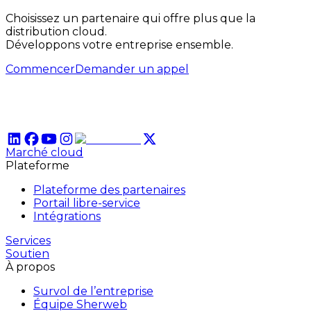
Choisissez un partenaire qui offre plus que la
distribution cloud.
Développons votre entreprise ensemble.
Commencer
Demander un appel
Marché cloud
Plateforme
Plateforme des partenaires
Portail libre-service
Intégrations
Services
Soutien
À propos
Survol de l’entreprise
Équipe Sherweb