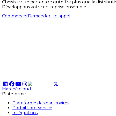
Choisissez un partenaire qui offre plus que la distribut
Développons votre entreprise ensemble.
Commencer
Demander un appel
Marché cloud
Plateforme
Plateforme des partenaires
Portail libre-service
Intégrations