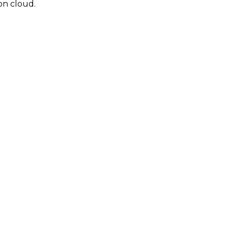
ion cloud.