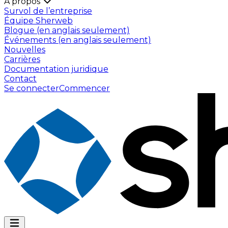
À propos
Survol de l’entreprise
Équipe Sherweb
Blogue (en anglais seulement)
Événements (en anglais seulement)
Nouvelles
Carrières
Documentation juridique
Contact
Se connecter
Commencer