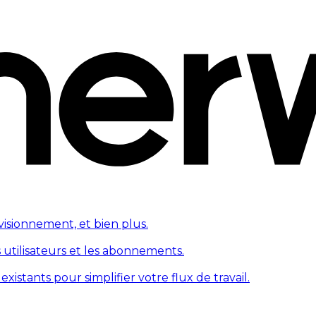
visionnement, et bien plus.
s utilisateurs et les abonnements.
tants pour simplifier votre flux de travail.