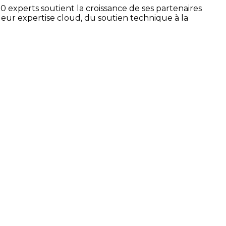
 experts soutient la croissance de ses partenaires
 leur expertise cloud, du soutien technique à la