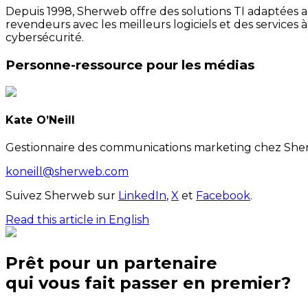
Depuis 1998, Sherweb offre des solutions TI adaptées au
revendeurs avec les meilleurs logiciels et des services 
cybersécurité.
Personne-ressource pour les médias
Kate O’Neill
Gestionnaire des communications marketing chez Sh
koneill@sherweb.com
Suivez Sherweb sur
LinkedIn
,
X
et
Facebook
.
Read this article in English
Prêt pour un partenaire
qui
vous
fait passer en premier?