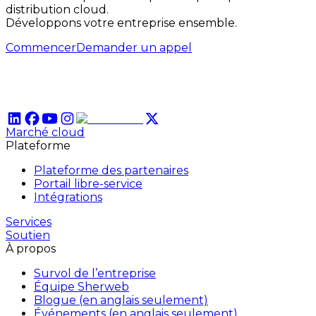
distribution cloud.
Développons votre entreprise ensemble.
Commencer
Demander un appel
Marché cloud
Plateforme
Plateforme des partenaires
Portail libre-service
Intégrations
Services
Soutien
À propos
Survol de l’entreprise
Équipe Sherweb
Blogue (en anglais seulement)
Événements (en anglais seulement)