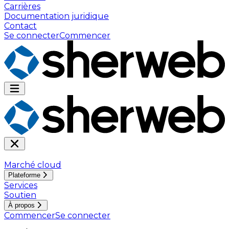
Carrières
Documentation juridique
Contact
Se connecter
Commencer
Marché cloud
Plateforme
Services
Soutien
À propos
Commencer
Se connecter