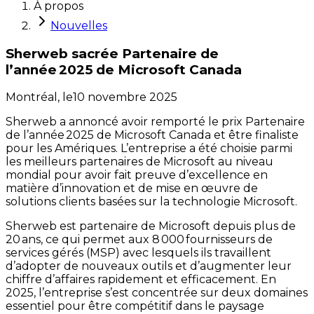
À propos
Nouvelles
Sherweb sacrée Partenaire de
l’année 2025 de Microsoft Canada
Montréal,
le
10 novembre 2025
Sherweb a annoncé avoir remporté le prix Partenaire
de l’année 2025 de Microsoft Canada et être finaliste
pour les Amériques. L’entreprise a été choisie parmi
les meilleurs partenaires de Microsoft au niveau
mondial pour avoir fait preuve d’excellence en
matière d’innovation et de mise en œuvre de
solutions clients basées sur la technologie Microsoft.
Sherweb est partenaire de Microsoft depuis plus de
20 ans, ce qui permet aux 8 000 fournisseurs de
services gérés (MSP) avec lesquels ils travaillent
d’adopter de nouveaux outils et d’augmenter leur
chiffre d’affaires rapidement et efficacement. En
2025, l’entreprise s’est concentrée sur deux domaines
essentiel pour être compétitif dans le paysage