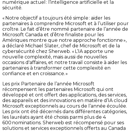
numérique actuel : l’intelligence artificielle et la
sécurité.
« Notre objectif a toujours été simple : aider les
partenaires à comprendre Microsoft et à l’utiliser pour
croître. Le fait d’être nommé partenaire de l’année de
Microsoft Canada et d’être finaliste pour les
Amériques montre que notre approche fonctionne »,
a déclaré Michael Slater, chef de Microsoft et de la
cybersécurité chez Sherweb. « L’IA apporte une
nouvelle complexité, mais aussi de nouvelles
occasions d'affaires, et notre travail consiste à aider les
partenaires à transformer cette complexité en
confiance et en croissance. »
Les prix Partenaire de l’année Microsoft
récompensent les partenaires Microsoft qui ont
développé et ont offert des applications, des services,
des appareils et des innovations en matière d’IA cloud
Microsoft exceptionnels au cours de l’année écoulée.
Les prix ont été décernés dans différentes catégories,
les lauréats ayant été choisis parmi plus de 4
600 nominations. Sherweb est récompensé pour ses
solutions et services exceptionnels offerts au Canada