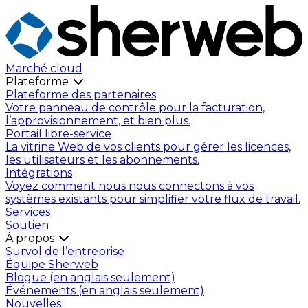
Marché cloud
Plateforme
Plateforme des partenaires
Votre panneau de contrôle pour la facturation,
l’approvisionnement, et bien plus.
Portail libre-service
La vitrine Web de vos clients pour gérer les licences,
les utilisateurs et les abonnements.
Intégrations
Voyez comment nous nous connectons à vos
systèmes existants pour simplifier votre flux de travail.
Services
Soutien
À propos
Survol de l’entreprise
Équipe Sherweb
Blogue (en anglais seulement)
Événements (en anglais seulement)
Nouvelles