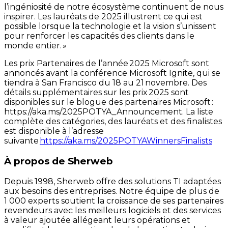
l’ingéniosité de notre écosystème continuent de nous
inspirer. Les lauréats de 2025 illustrent ce qui est
possible lorsque la technologie et la vision s’unissent
pour renforcer les capacités des clients dans le
monde entier. »
Les prix Partenaires de l’année 2025 Microsoft sont
annoncés avant la conférence Microsoft Ignite, qui se
tiendra à San Francisco du 18 au 21 novembre. Des
détails supplémentaires sur les prix 2025 sont
disponibles sur le blogue des partenaires Microsoft :
https://aka.ms/2025POTYA_Announcement. La liste
complète des catégories, des lauréats et des finalistes
est disponible à l’adresse
suivante
https://aka.ms/2025POTYAWinnersFinalists
À propos de Sherweb
Depuis 1998, Sherweb offre des solutions TI adaptées
aux besoins des entreprises. Notre équipe de plus de
1 000 experts soutient la croissance de ses partenaires
revendeurs avec les meilleurs logiciels et des services
à valeur ajoutée allégeant leurs opérations et