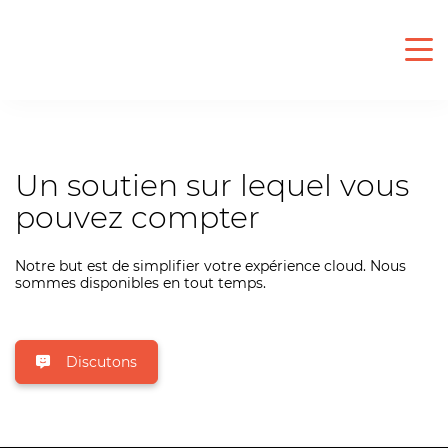
Un soutien sur lequel vous
pouvez compter
Notre but est de simplifier votre expérience cloud. Nous
sommes disponibles en tout temps.
Discutons