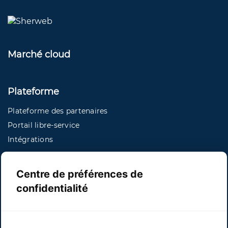
Marché cloud
Plateforme
Plateforme des partenaires
Portail libre-service
Intégrations
Centre de préférences de
Services
confidentialité
Soutien