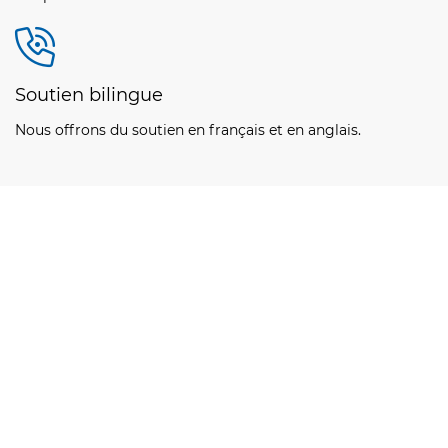
Soutien bilingue
Nous offrons du soutien en français et en anglais.