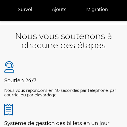
Survol
Ajouts
Migration
Nous vous soutenons à
chacune des étapes
Soutien 24/7
Nous vous répondons en 40 secondes par téléphone, par
courriel ou par clavardage.
Système de gestion des billets en un jour