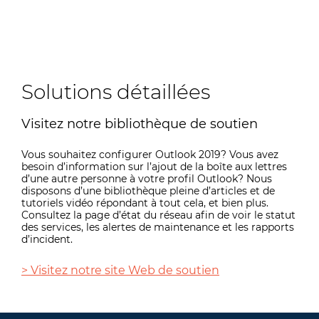
Solutions détaillées
Visitez notre bibliothèque de soutien
Vous souhaitez configurer Outlook 2019? Vous avez
besoin d’information sur l’ajout de la boîte aux lettres
d’une autre personne à votre profil Outlook? Nous
disposons d’une bibliothèque pleine d’articles et de
tutoriels vidéo répondant à tout cela, et bien plus.
Consultez la page d’état du réseau afin de voir le statut
des services, les alertes de maintenance et les rapports
d’incident.
> Visitez notre site Web de soutien