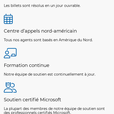
Les billets sont résolus en un jour ouvrable.
Centre d’appels nord-américain
Tous nos agents sont basés en Amérique du Nord.
Formation continue
Notre équipe de soutien est continuellement à jour.
Soutien certifié Microsoft
La plupart des membres de notre équipe de soutien sont
des professionnels certifiés Microsoft.